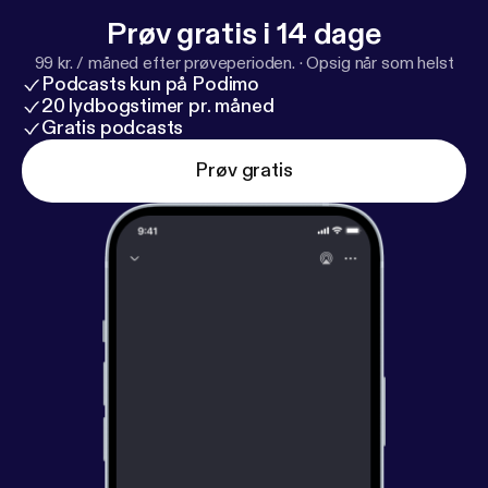
Prøv gratis i 14 dage
99 kr. / måned efter prøveperioden.
·
Opsig når som helst
Podcasts kun på Podimo
20 lydbogstimer pr. måned
Gratis podcasts
Prøv gratis