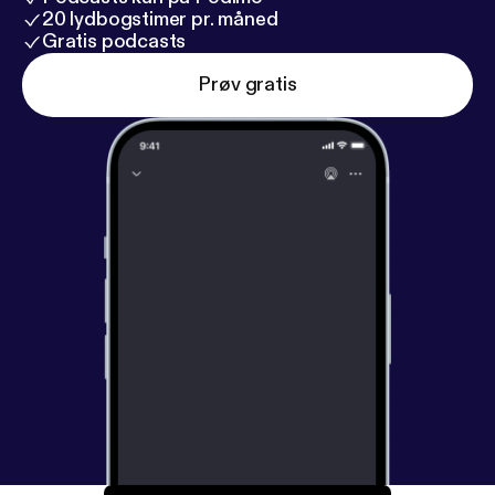
20 lydbogstimer pr. måned
Gratis podcasts
Prøv gratis