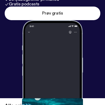
Gratis podcasts
Prøv gratis