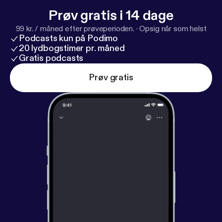
Prøv gratis i 14 dage
99 kr. / måned efter prøveperioden.
·
Opsig når som helst
Podcasts kun på Podimo
20 lydbogstimer pr. måned
Gratis podcasts
Prøv gratis