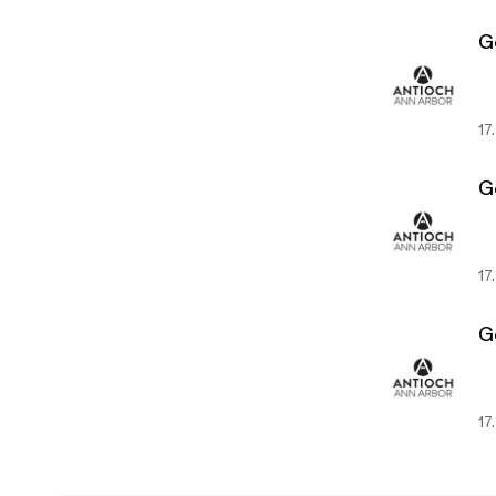
G
17
G
17
G
17