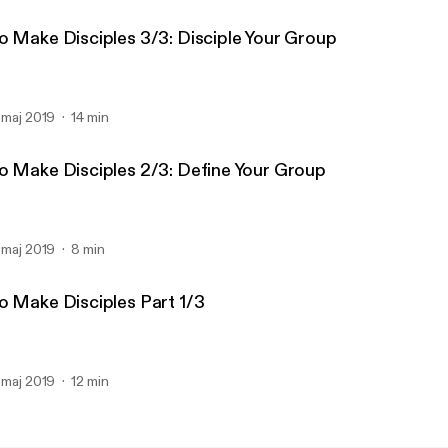
o Make Disciples 3/3: Disciple Your Group
. maj 2019
14 min
o Make Disciples 2/3: Define Your Group
. maj 2019
8 min
o Make Disciples Part 1/3
. maj 2019
12 min