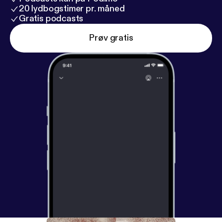
20 lydbogstimer pr. måned
Gratis podcasts
Prøv gratis