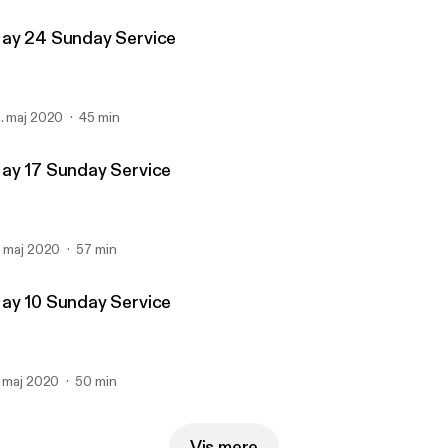
ay 24 Sunday Service
. maj 2020
45 min
ay 17 Sunday Service
. maj 2020
57 min
ay 10 Sunday Service
. maj 2020
50 min
Vis mere