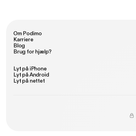
Om Podimo
Karriere
Blog
Brug for hjælp?
Lyt på iPhone
Lyt på Android
Lyt på nettet