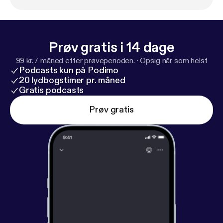
Prøv gratis i 14 dage
99 kr. / måned efter prøveperioden.
·
Opsig når som helst
Podcasts kun på Podimo
20 lydbogstimer pr. måned
Gratis podcasts
Prøv gratis