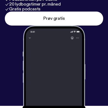
20 lydbogstimer pr. måned
Gratis podcasts
Prøv gratis