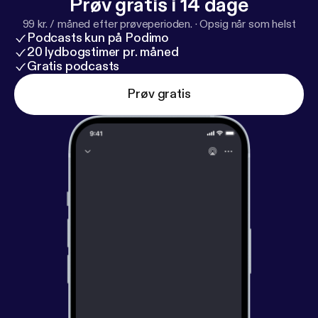
Prøv gratis i 14 dage
99 kr. / måned efter prøveperioden.
·
Opsig når som helst
Podcasts kun på Podimo
20 lydbogstimer pr. måned
Gratis podcasts
Prøv gratis