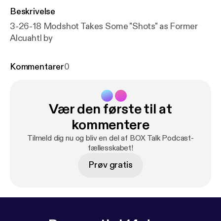
Beskrivelse
3-26-18 Modshot Takes Some "Shots" as Former
Alcuahtl by
Kommentarer
0
Vær den første til at
kommentere
Tilmeld dig nu og bliv en del af BOX Talk Podcast-
fællesskabet!
Prøv gratis