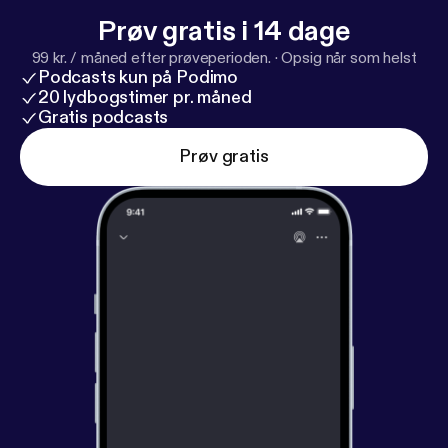
Prøv gratis i 14 dage
99 kr. / måned efter prøveperioden.
·
Opsig når som helst
Podcasts kun på Podimo
20 lydbogstimer pr. måned
Gratis podcasts
Prøv gratis