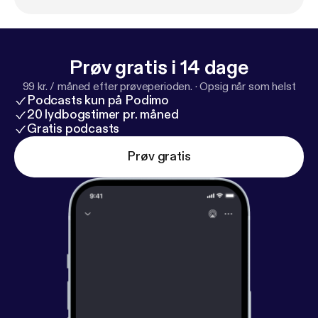
Prøv gratis i 14 dage
99 kr. / måned efter prøveperioden.
·
Opsig når som helst
Podcasts kun på Podimo
20 lydbogstimer pr. måned
Gratis podcasts
Prøv gratis