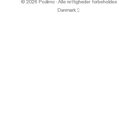
© 2026 Podimo · Alle rettigheder forbeholdes
Danmark