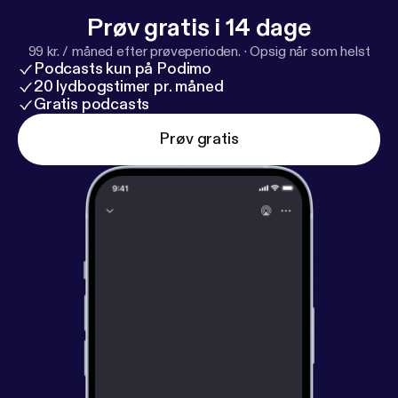
Prøv gratis i 14 dage
99 kr. / måned efter prøveperioden.
·
Opsig når som helst
Podcasts kun på Podimo
20 lydbogstimer pr. måned
Gratis podcasts
Prøv gratis