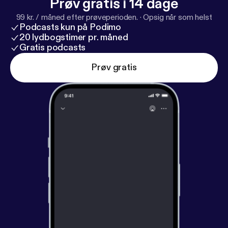
Prøv gratis i 14 dage
99 kr. / måned efter prøveperioden.
·
Opsig når som helst
Podcasts kun på Podimo
20 lydbogstimer pr. måned
Gratis podcasts
Prøv gratis