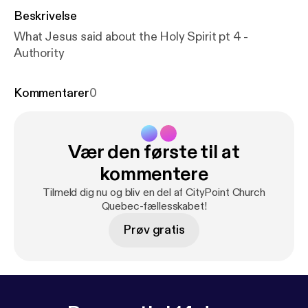
Beskrivelse
What Jesus said about the Holy Spirit pt 4 -
Authority
Kommentarer
0
Vær den første til at
kommentere
Tilmeld dig nu og bliv en del af CityPoint Church
Quebec-fællesskabet!
Prøv gratis