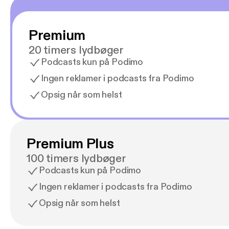
Premium
20 timers lydbøger
Podcasts kun på Podimo
Ingen reklamer i podcasts fra Podimo
Opsig når som helst
Premium Plus
100 timers lydbøger
Podcasts kun på Podimo
Ingen reklamer i podcasts fra Podimo
Opsig når som helst