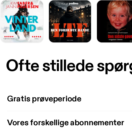
Ofte stillede spø
Gratis prøveperiode
Vores forskellige abonnementer