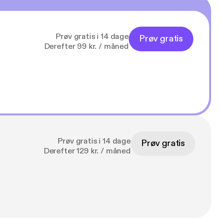
Prøv gratis i 14 dage
Prøv gratis
Derefter 99 kr. / måned
Prøv gratis i 14 dage
Prøv gratis
Derefter 129 kr. / måned