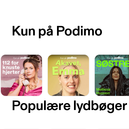
Kun på Podimo
Populære lydbøger