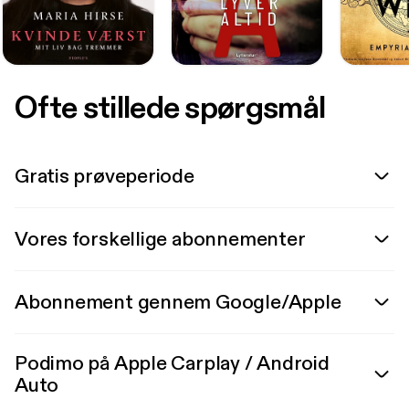
Ofte stillede spørgsmål
Gratis prøveperiode
Vores forskellige abonnementer
Abonnement gennem Google/Apple
Podimo på Apple Carplay / Android
Auto