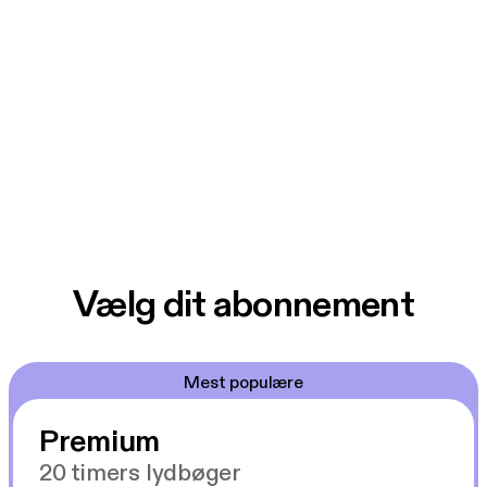
Vælg dit abonnement
Mest populære
Premium
20 timers lydbøger