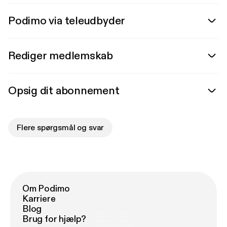
Podimo via teleudbyder
Rediger medlemskab
Opsig dit abonnement
Flere spørgsmål og svar
Om Podimo
Karriere
Blog
Brug for hjælp?