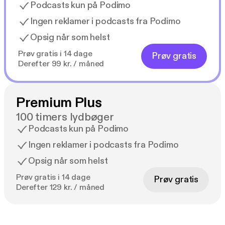
Podcasts kun på Podimo
Ingen reklamer i podcasts fra Podimo
Opsig når som helst
Prøv gratis i 14 dage
Prøv gratis
Derefter 99 kr. / måned
Premium Plus
100 timers lydbøger
Podcasts kun på Podimo
Ingen reklamer i podcasts fra Podimo
Opsig når som helst
Prøv gratis i 14 dage
Prøv gratis
Derefter 129 kr. / måned