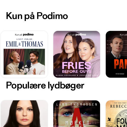
Kun på Podimo
Populære lydbøger