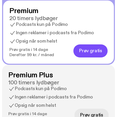
Premium
20 timers lydbøger
Podcasts kun på Podimo
Ingen reklamer i podcasts fra Podimo
Opsig når som helst
Prøv gratis i 14 dage
Prøv gratis
Derefter 99 kr. / måned
Premium Plus
100 timers lydbøger
Podcasts kun på Podimo
Ingen reklamer i podcasts fra Podimo
Opsig når som helst
Prøv gratis i 14 dage
Prøv gratis