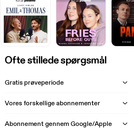
Ofte stillede spørgsmål
Gratis prøveperiode
Vores forskellige abonnementer
Abonnement gennem Google/Apple