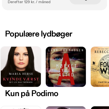
Derefter 129 kr. / måned
Populære lydbøger
Kun på Podimo