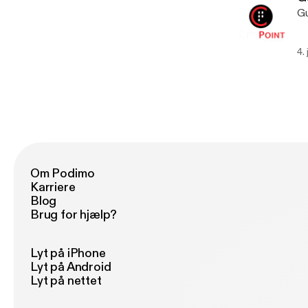
Gu
4.
Om Podimo
Karriere
Blog
Brug for hjælp?
Lyt på iPhone
Lyt på Android
Lyt på nettet