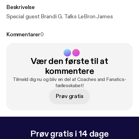
Beskrivelse
Special guest Brandi G. Talks LeBron James
Kommentarer
0
Vær den første til at
kommentere
Tilmeld dig nu og bliv en del af Coaches and Fanatics-
fællesskabet!
Prøv gratis
Prøv gratis i 14 dage