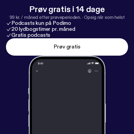
Prøv gratis i 14 dage
99 kr. / måned efter prøveperioden.
·
Opsig når som helst
Podcasts kun på Podimo
20 lydbogstimer pr. måned
Gratis podcasts
Prøv gratis