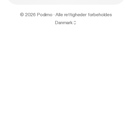
© 2026 Podimo · Alle rettigheder forbeholdes
Danmark