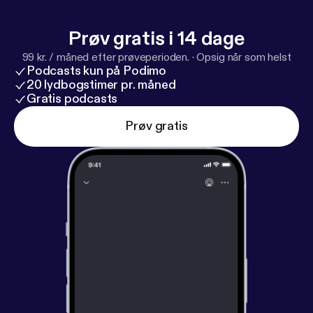
Prøv gratis i 14 dage
99 kr. / måned efter prøveperioden.
·
Opsig når som helst
Podcasts kun på Podimo
20 lydbogstimer pr. måned
Gratis podcasts
Prøv gratis