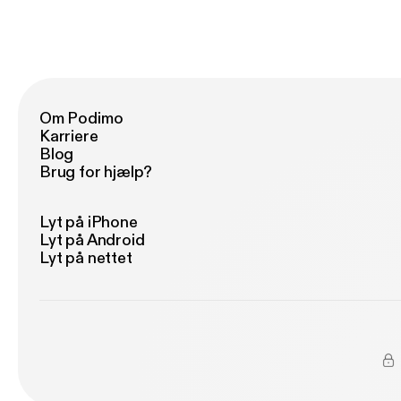
Om Podimo
Karriere
Blog
Brug for hjælp?
Lyt på iPhone
Lyt på Android
Lyt på nettet