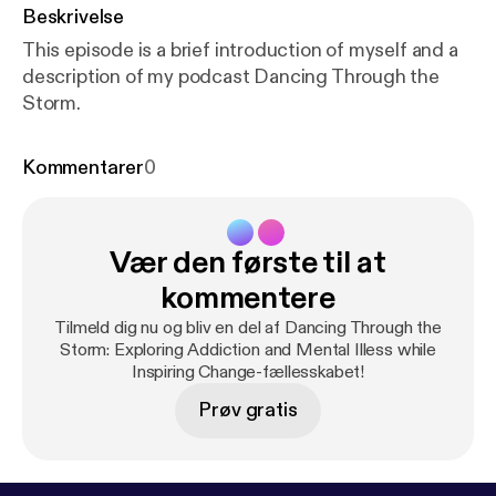
Beskrivelse
This episode is a brief introduction of myself and a
description of my podcast Dancing Through the
Storm.
Kommentarer
0
Vær den første til at
kommentere
Tilmeld dig nu og bliv en del af Dancing Through the
Storm: Exploring Addiction and Mental Illess while
Inspiring Change-fællesskabet!
Prøv gratis