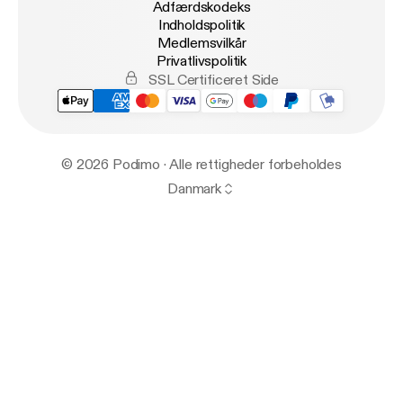
Adfærdskodeks
Indholdspolitik
Medlemsvilkår
Privatlivspolitik
SSL Certificeret Side
© 2026 Podimo · Alle rettigheder forbeholdes
Danmark