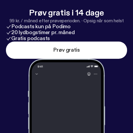
Prøv gratis i 14 dage
99 kr. / måned efter prøveperioden.
·
Opsig når som helst
Podcasts kun på Podimo
20 lydbogstimer pr. måned
Gratis podcasts
Prøv gratis