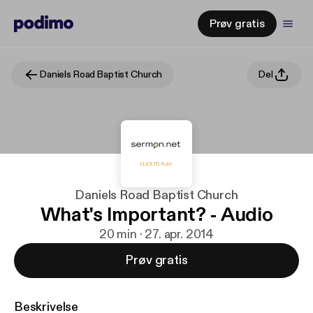
Prøv gratis
Daniels Road Baptist Church
Del
Daniels Road Baptist Church
What's Important? - Audio
20 min · 27. apr. 2014
Prøv gratis
Beskrivelse