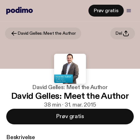
Prøv gratis
David Gelles: Meet the Author
Del
David Gelles: Meet the Author
David Gelles: Meet the Author
38 min · 31. mar. 2015
Prøv gratis
Beskrivelse