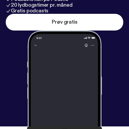
20 lydbogstimer pr. måned
Gratis podcasts
Prøv gratis