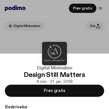
Prøv gratis
Digital Minimalism
Del
Digital Minimalism
Design Still Matters
4 min · 31. jan. 2018
Prøv gratis
Beskrivelse