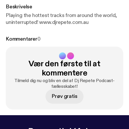
Beskrivelse
Playing the hottest tracks from around the world,
uninterrupted! www.djrepete.com.au
Kommentarer
0
Vær den første til at
kommentere
Tilmeld dig nu og bliv en del af Dj Repete Podcast-
fællesskabet!
Prøv gratis