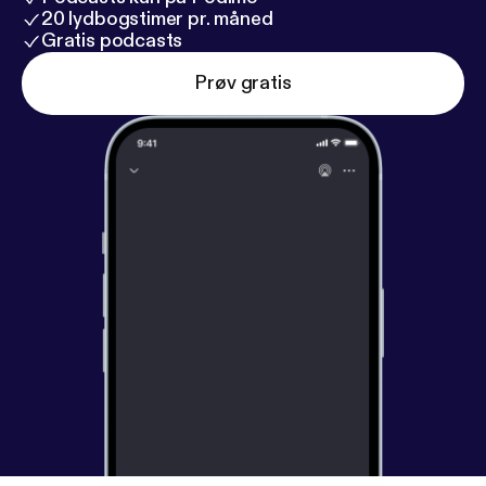
20 lydbogstimer pr. måned
Gratis podcasts
Prøv gratis