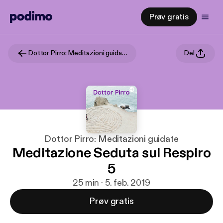
Prøv gratis
Dottor Pirro: Meditazioni guidate
Del
Dottor Pirro: Meditazioni guidate
Meditazione Seduta sul Respiro
5
25 min · 5. feb. 2019
Prøv gratis