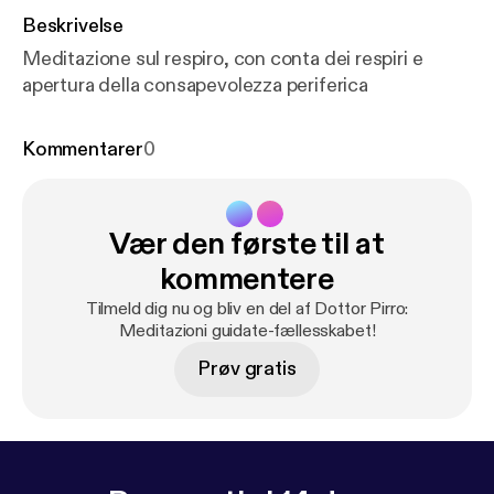
Beskrivelse
Meditazione sul respiro, con conta dei respiri e
apertura della consapevolezza periferica
Kommentarer
0
Vær den første til at
kommentere
Tilmeld dig nu og bliv en del af Dottor Pirro:
Meditazioni guidate-fællesskabet!
Prøv gratis