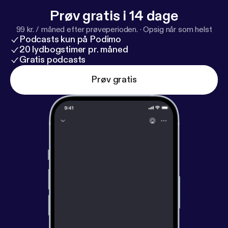
Prøv gratis i 14 dage
99 kr. / måned efter prøveperioden.
·
Opsig når som helst
Podcasts kun på Podimo
20 lydbogstimer pr. måned
Gratis podcasts
Prøv gratis