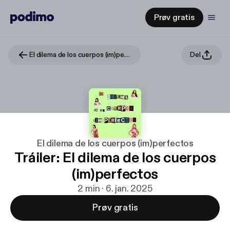
Prøv gratis
El dilema de los cuerpos (im)perfectos
Del
El dilema de los cuerpos (im)perfectos
Tráiler: El dilema de los cuerpos
(im)perfectos
2 min · 6. jan. 2025
Prøv gratis