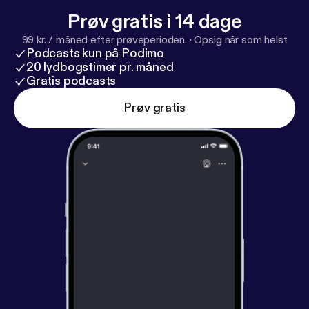
Prøv gratis i 14 dage
99 kr. / måned efter prøveperioden.
·
Opsig når som helst
Podcasts kun på Podimo
20 lydbogstimer pr. måned
Gratis podcasts
Prøv gratis