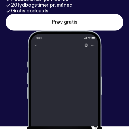
20 lydbogstimer pr. måned
Gratis podcasts
Prøv gratis