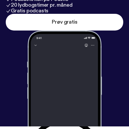
20 lydbogstimer pr. måned
Gratis podcasts
Prøv gratis