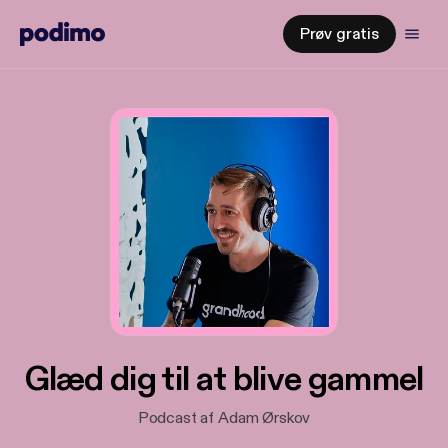
Prøv gratis
Glæd dig til at blive gammel
Podcast af Adam Ørskov