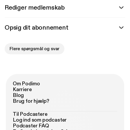
Rediger medlemskab
Opsig dit abonnement
Flere spørgsmål og svar
Om Podimo
Karriere
Blog
Brug for hjælp?
Til Podcastere
Log ind som podcaster
Podcaster FAQ