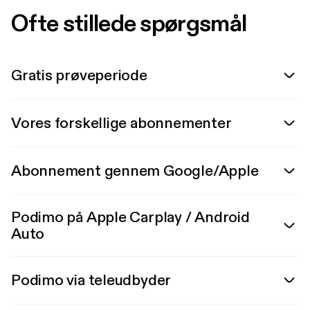
Ofte stillede spørgsmål
Gratis prøveperiode
Vores forskellige abonnementer
Abonnement gennem Google/Apple
Podimo på Apple Carplay / Android
Auto
Podimo via teleudbyder