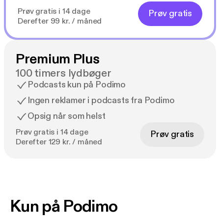
Prøv gratis i 14 dage
Prøv gratis
Derefter 99 kr. / måned
Premium Plus
100 timers lydbøger
Podcasts kun på Podimo
Ingen reklamer i podcasts fra Podimo
Opsig når som helst
Prøv gratis i 14 dage
Prøv gratis
Derefter 129 kr. / måned
Kun på Podimo