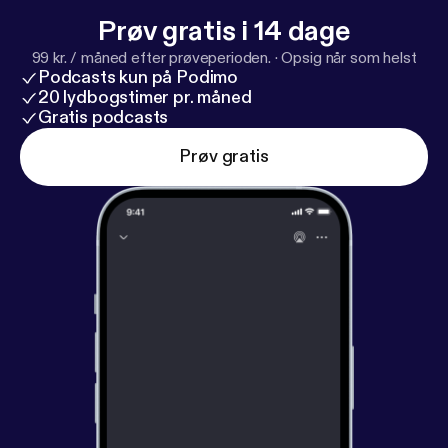
Prøv gratis i 14 dage
99 kr. / måned efter prøveperioden.
·
Opsig når som helst
Podcasts kun på Podimo
20 lydbogstimer pr. måned
Gratis podcasts
Prøv gratis