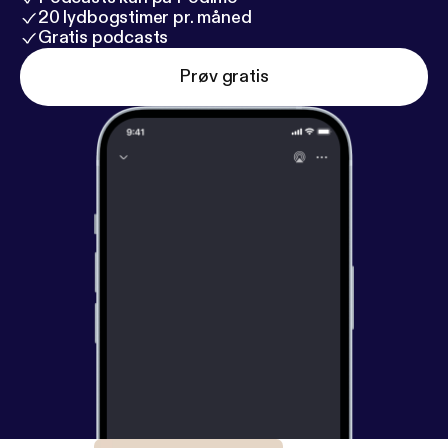
20 lydbogstimer pr. måned
Gratis podcasts
Prøv gratis