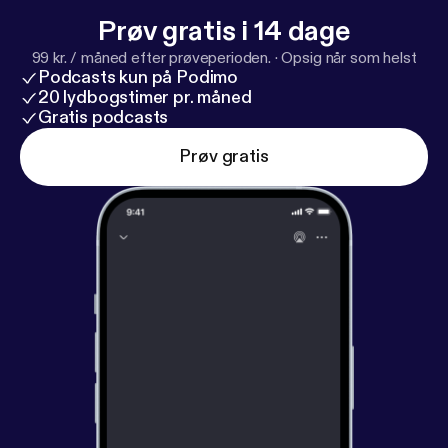
Prøv gratis i 14 dage
99 kr. / måned efter prøveperioden.
·
Opsig når som helst
Podcasts kun på Podimo
20 lydbogstimer pr. måned
Gratis podcasts
Prøv gratis