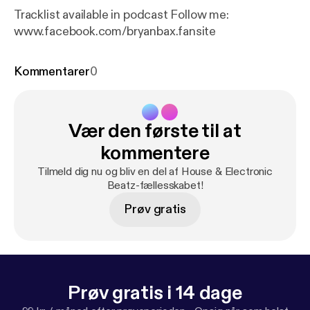
Tracklist available in podcast Follow me:
www.facebook.com/bryanbax.fansite
Kommentarer
0
Vær den første til at
kommentere
Tilmeld dig nu og bliv en del af House & Electronic
Beatz-fællesskabet!
Prøv gratis
Prøv gratis i 14 dage