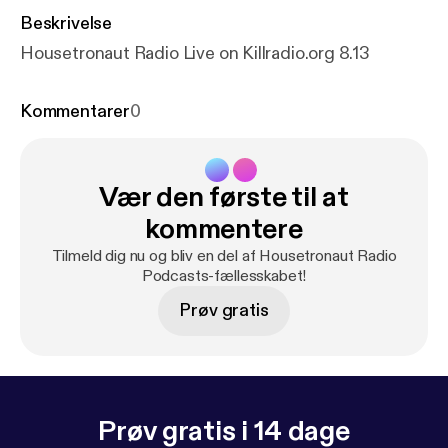
Beskrivelse
Housetronaut Radio Live on Killradio.org 8.13
Kommentarer
0
Vær den første til at
kommentere
Tilmeld dig nu og bliv en del af Housetronaut Radio
Podcasts-fællesskabet!
Prøv gratis
Prøv gratis i 14 dage