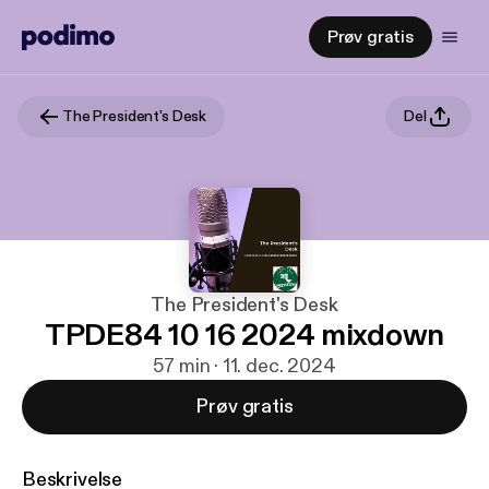
Prøv gratis
The President's Desk
Del
The President's Desk
TPDE84 10 16 2024 mixdown
57 min · 11. dec. 2024
Prøv gratis
Beskrivelse