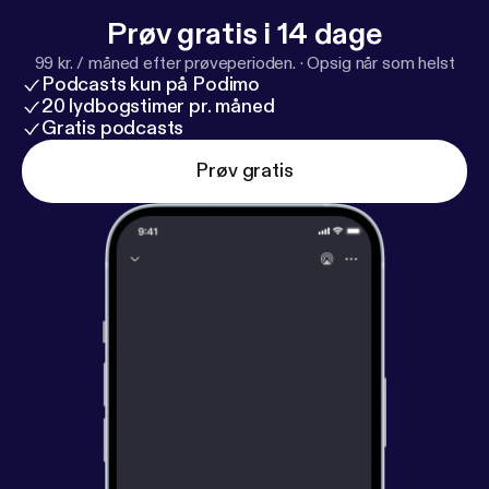
Prøv gratis i 14 dage
99 kr. / måned efter prøveperioden.
·
Opsig når som helst
Podcasts kun på Podimo
20 lydbogstimer pr. måned
Gratis podcasts
Prøv gratis