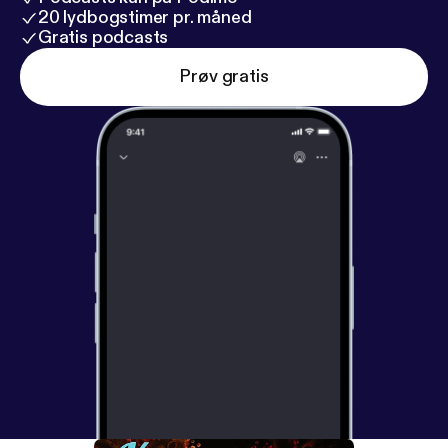
20 lydbogstimer pr. måned
Gratis podcasts
Prøv gratis