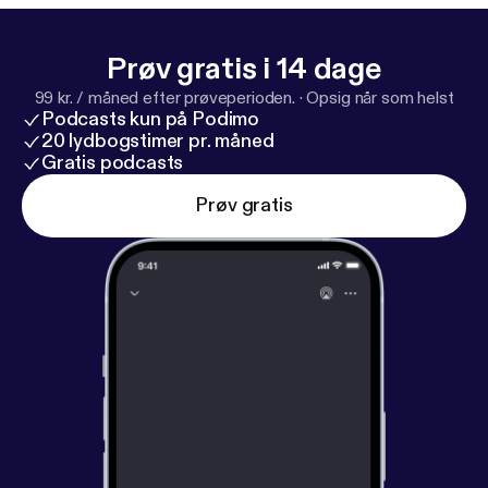
Prøv gratis i 14 dage
99 kr. / måned efter prøveperioden.
·
Opsig når som helst
Podcasts kun på Podimo
20 lydbogstimer pr. måned
Gratis podcasts
Prøv gratis