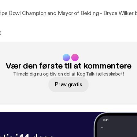
ipe Bowl Champion and Mayor of Belding - Bryce Wilker 
0
Vær den første til at kommentere
Tilmeld dig nu og bliv en del af Keg Talk-fællesskabet!
Prøv gratis