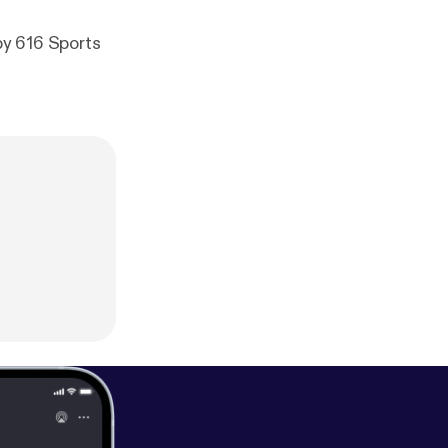
by 616 Sports