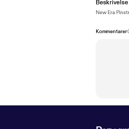
Beskrivelse
New Era Pinstr
Kommentarer