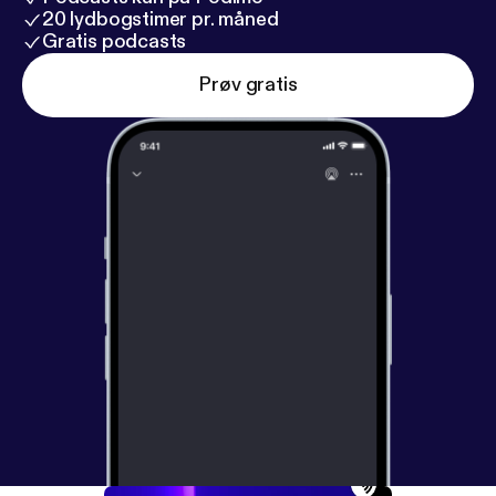
20 lydbogstimer pr. måned
Gratis podcasts
Prøv gratis