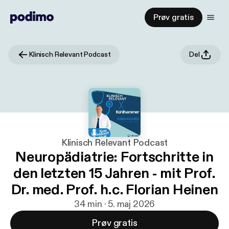
Prøv gratis
Klinisch Relevant Podcast
Del
Klinisch Relevant Podcast
Neuropädiatrie: Fortschritte in
den letzten 15 Jahren - mit Prof.
Dr. med. Prof. h.c. Florian Heinen
34 min · 5. maj 2026
Prøv gratis