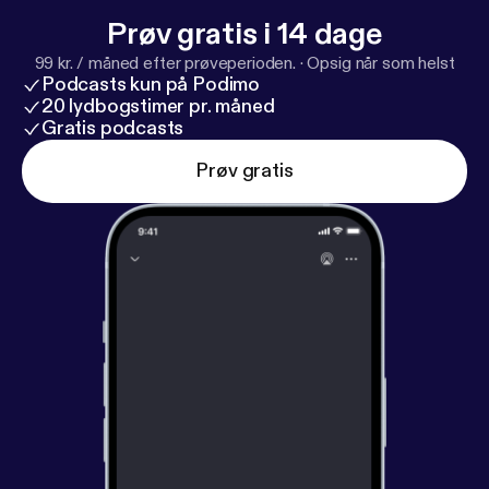
Prøv gratis i 14 dage
99 kr. / måned efter prøveperioden.
·
Opsig når som helst
Podcasts kun på Podimo
20 lydbogstimer pr. måned
Gratis podcasts
Prøv gratis