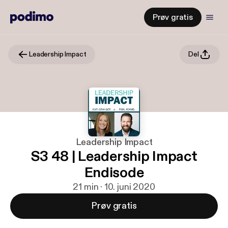
Prøv gratis
Leadership Impact
Del
Leadership Impact
S3 48 | Leadership Impact
Endisode
21 min · 10. juni 2020
Prøv gratis