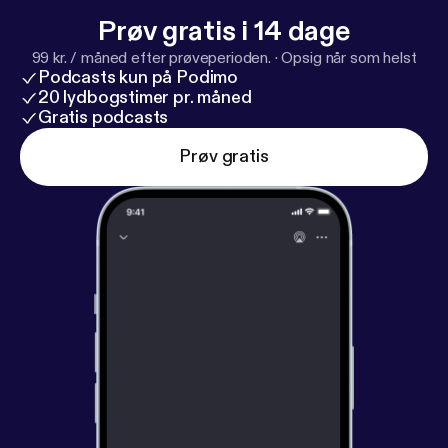
Prøv gratis i 14 dage
99 kr. / måned efter prøveperioden.
·
Opsig når som helst
Podcasts kun på Podimo
20 lydbogstimer pr. måned
Gratis podcasts
Prøv gratis